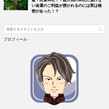
い金運のご利益が授かれるのには実は秘
密があった！？
プロフィール