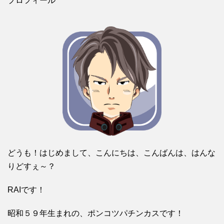
プロフィール
どうも！はじめまして、こんにちは、こんばんは、はんな
りどすぇ～？
RAIです！
昭和５９年生まれの、ポンコツパチンカスです！