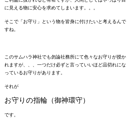
に見える物に安心を求めてしまいます。。。
そこで「お守り」という物を皆身に付けたいと考えるんで
すね。
このサムハラ神社でも勿論社務所にて色々なお守りが授か
れますが、、、一つだけ必ずと言っていいほど品切れにな
っているお守りがあります。
それが
お守りの指輪（御神環守）
です。