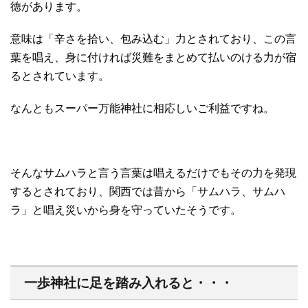
徳があります。
意味は「辛さを拾い、包み込む」力とされており、この言
葉を唱え、身に付ければ災難をまとめて払いのける力が宿
るとされています。
なんともスーパー万能神社に相応しいご利益ですね。
そんなサムハラと言う言葉は唱えるだけでもその力を発現
するとされており、関西では昔から「サムハラ、サムハ
ラ」と唱え災いから身を守っていたそうです。
一歩神社に足を踏み入れると・・・