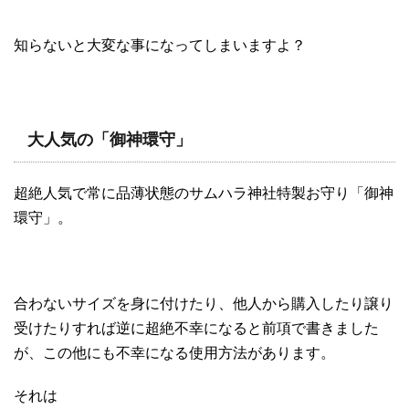
知らないと大変な事になってしまいますよ？
大人気の「御神環守」
超絶人気で常に品薄状態のサムハラ神社特製お守り「御神
環守」。
合わないサイズを身に付けたり、他人から購入したり譲り
受けたりすれば逆に超絶不幸になると前項で書きました
が、この他にも不幸になる使用方法があります。
それは