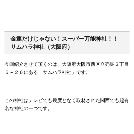
金運だけじゃない！スーパー万能神社！！
サムハラ神社（大阪府）
今回紹介させて頂くのは、大阪府大阪市西区立売堀２丁目
５－２６にある「サムハラ神社」です。
この神社はテレビでも幾度となく取材された関西でも超有
名な神社の一つです。