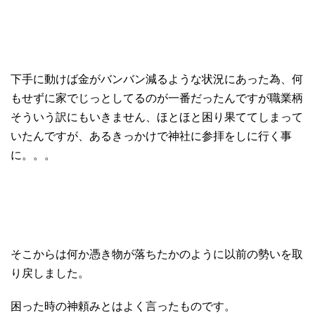
下手に動けば金がバンバン減るような状況にあった為、何
もせずに家でじっとしてるのが一番だったんですが職業柄
そういう訳にもいきません、ほとほと困り果ててしまって
いたんですが、あるきっかけで神社に参拝をしに行く事
に。。。
そこからは何か憑き物が落ちたかのように以前の勢いを取
り戻しました。
困った時の神頼みとはよく言ったものです。