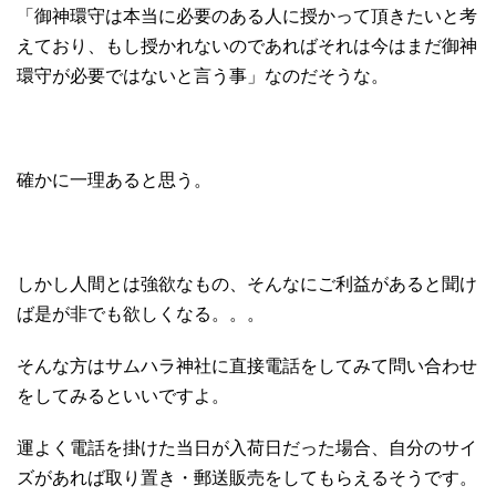
「御神環守は本当に必要のある人に授かって頂きたいと考
えており、もし授かれないのであればそれは今はまだ御神
環守が必要ではないと言う事」なのだそうな。
確かに一理あると思う。
しかし人間とは強欲なもの、そんなにご利益があると聞け
ば是が非でも欲しくなる。。。
そんな方はサムハラ神社に直接電話をしてみて問い合わせ
をしてみるといいですよ。
運よく電話を掛けた当日が入荷日だった場合、自分のサイ
ズがあれば取り置き・郵送販売をしてもらえるそうです。