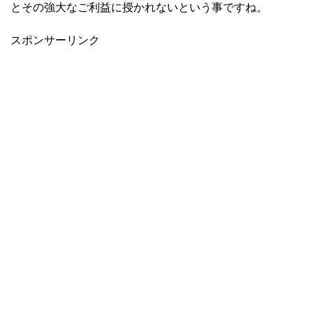
とその強大なご利益に授かれないという事ですね。
スポンサーリンク