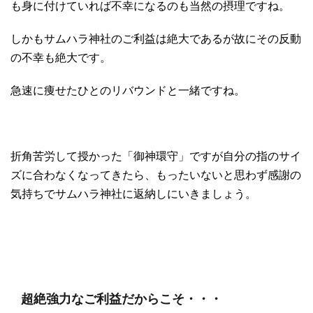
も身に付けていれば不幸になるのも当然の摂理ですね。
しかもサムハラ神社のご利益は絶大であるが故にその反動
の不幸も絶大です。
急速に痩せたひとのリバウンドと一緒ですね。
折角苦労して授かった「御神環守」ですが自分の指のサイ
ズに合わなくなってきたら、もったいないと思わず感謝の
気持ちでサムハラ神社に返納しにいきましょう。
超絶強力なご利益だからこそ・・・