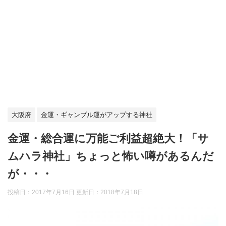
大阪府
金運・ギャンブル運がアップする神社
金運・総合運に万能ご利益超絶大！「サ
ムハラ神社」ちょっと怖い噂があるんだ
が・・・
投稿日：2017年7月16日 更新日：
2018年7月18日