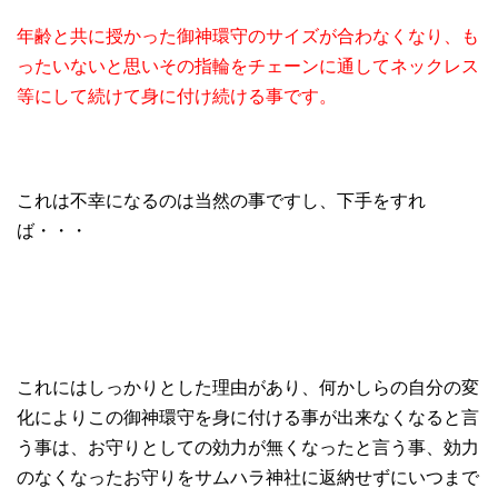
年齢と共に授かった御神環守のサイズが合わなくなり、も
ったいないと思いその指輪をチェーンに通してネックレス
等にして続けて身に付け続ける事です。
これは不幸になるのは当然の事ですし、下手をすれ
ば・・・
これにはしっかりとした理由があり、何かしらの自分の変
化によりこの御神環守を身に付ける事が出来なくなると言
う事は、お守りとしての効力が無くなったと言う事、効力
のなくなったお守りをサムハラ神社に返納せずにいつまで