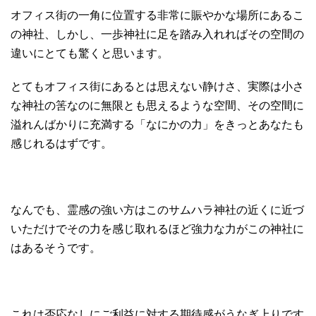
オフィス街の一角に位置する非常に賑やかな場所にあるこ
の神社、しかし、一歩神社に足を踏み入れればその空間の
違いにとても驚くと思います。
とてもオフィス街にあるとは思えない静けさ、実際は小さ
な神社の筈なのに無限とも思えるような空間、その空間に
溢れんばかりに充満する「なにかの力」をきっとあなたも
感じれるはずです。
なんでも、霊感の強い方はこのサムハラ神社の近くに近づ
いただけでその力を感じ取れるほど強力な力がこの神社に
はあるそうです。
これは否応なしにご利益に対する期待感がうなぎ上りです