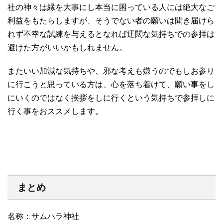
社の神々は縁を大事にし本当に困っている人には絶大なご
利益をもたらしますが、そうでない者の願いは聞き届けら
れず不幸な試練を与えるとなれば迂闊な気持ちでの参拝は
避けた方がいいかもしれません。
またいい加減な気持ちや、邪な考えも嫌うのでもしお参り
に行こうと思っている方は、心を落ち着けて、願い事をし
にいくのではなく挨拶をしに行くという気持ちで参拝しに
行く事をおススメします。
まとめ
名称：サムハラ神社