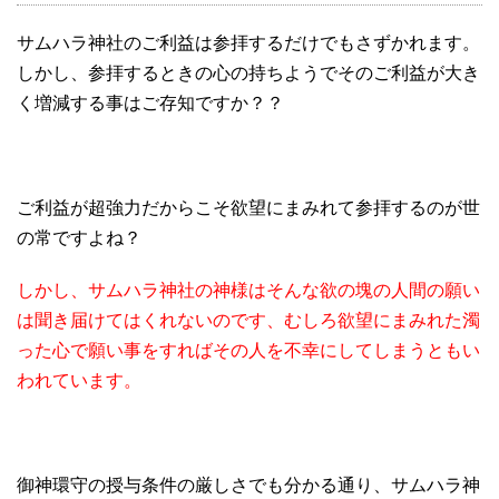
サムハラ神社のご利益は参拝するだけでもさずかれます。
しかし、参拝するときの心の持ちようでそのご利益が大き
く増減する事はご存知ですか？？
ご利益が超強力だからこそ欲望にまみれて参拝するのが世
の常ですよね？
しかし、サムハラ神社の神様はそんな欲の塊の人間の願い
は聞き届けてはくれないのです、むしろ欲望にまみれた濁
った心で願い事をすればその人を不幸にしてしまうともい
われています。
御神環守の授与条件の厳しさでも分かる通り、サムハラ神