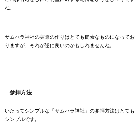
ね。
サムハラ神社の実際の作りはとても簡素なものになってお
りますが、それが逆に良いのかもしれませんね。
参拝方法
いたってシンプルな「サムハラ神社」の参拝方法はとても
シンプルです。