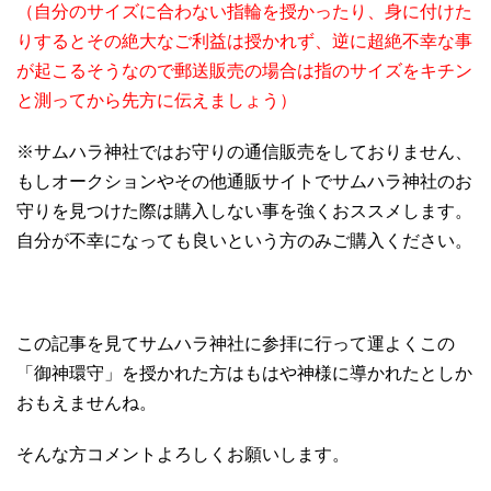
（自分のサイズに合わない指輪を授かったり、身に付けた
りするとその絶大なご利益は授かれず、逆に超絶不幸な事
が起こるそうなので郵送販売の場合は指のサイズをキチン
と測ってから先方に伝えましょう）
※サムハラ神社ではお守りの通信販売をしておりません、
もしオークションやその他通販サイトでサムハラ神社のお
守りを見つけた際は購入しない事を強くおススメします。
自分が不幸になっても良いという方のみご購入ください。
この記事を見てサムハラ神社に参拝に行って運よくこの
「御神環守」を授かれた方はもはや神様に導かれたとしか
おもえませんね。
そんな方コメントよろしくお願いします。