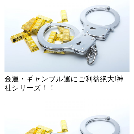
金運・ギャンブル運にご利益絶大!
神
社シリーズ！！