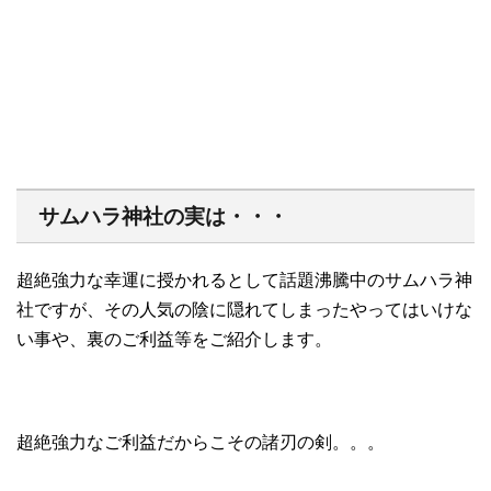
サムハラ神社の実は・・・
超絶強力な幸運に授かれるとして話題沸騰中のサムハラ神
社ですが、その人気の陰に隠れてしまったやってはいけな
い事や、裏のご利益等をご紹介します。
超絶強力なご利益だからこその諸刃の剣。。。