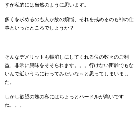
すが私的には当然のように思います。
多くを求めるのも人が故の煩悩、それを戒めるのも神の仕
事といったところでしょうか？
そんなデメリットも帳消しにしてくれる位の数々のご利
益、非常に興味をそそられます。。。行けない距離でもな
いんで近いうちに行ってみたいな～と思ってしまいまし
た。
しかし欲望の塊の私にはちょっとハードルが高いです
ね。。。