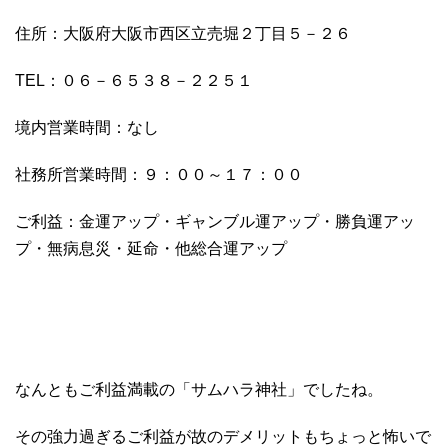
住所：大阪府大阪市西区立売堀２丁目５－２６
TEL：０６－６５３８－２２５１
境内営業時間：なし
社務所営業時間：９：００～１７：００
ご利益：金運アップ・ギャンブル運アップ・勝負運アッ
プ・無病息災・延命・他総合運アップ
なんともご利益満載の「サムハラ神社」でしたね。
その強力過ぎるご利益が故のデメリットもちょっと怖いで