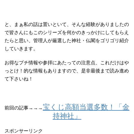
と、まぁ私の話は置いといて、そんな経験がありましたの
で皆さんにもこのシリーズを何かのきっかけにしてもらえ
たらと思い、管理人が厳選した神社・仏閣をゴリゴリ紹介
していきます。
お得なプチ情報や参拝にあたっての注意点、これだけはや
っとけ！的な情報もありますので、是非最後まで読み進め
て下さいね！
宝くじ高額当選多数！「金
前回の記事→→→
持神社」
スポンサーリンク