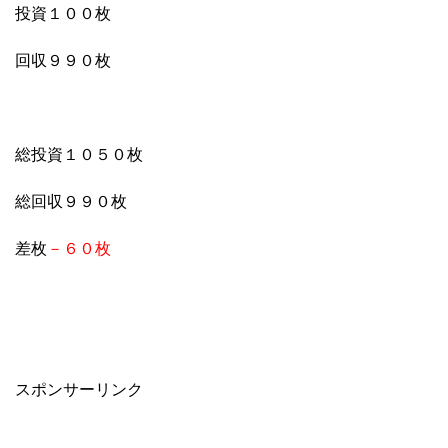
投資１００枚
回収９９０枚
総投資１０５０枚
総回収９９０枚
差枚
－６０枚
スポンサーリンク