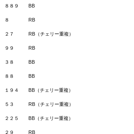
８８９ BB
８ RB
２７ RB（チェリー重複）
９９ RB
３８ BB
８８ BB
１９４ BB（チェリー重複）
５３ RB（チェリー重複）
２２５ BB（チェリー重複）
２９ RB