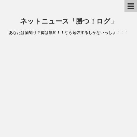
ネットニュース「勝つ！ログ」
あなたは物知り？俺は無知！！なら勉強するしかないっしょ！！！