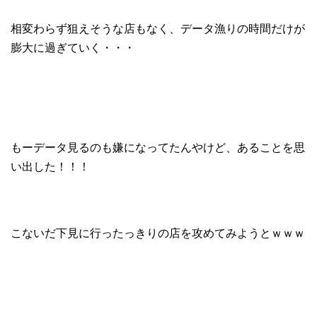
相変わらず狙えそうな店もなく、データ漁りの時間だけが
膨大に過ぎていく・・・
もーデータ見るのも嫌になってたんやけど、あることを思
い出した！！！
こないだ下見に行ったっきりの店を攻めてみようとｗｗｗ