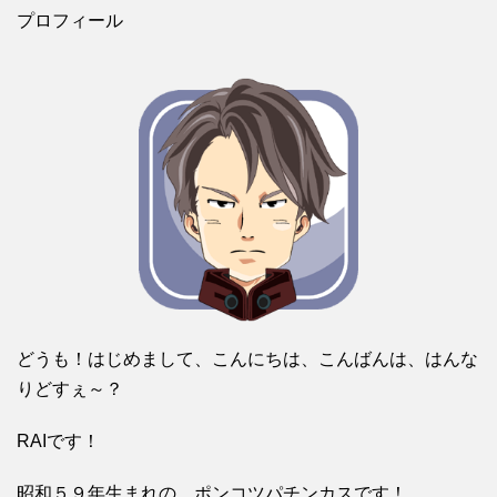
プロフィール
どうも！はじめまして、こんにちは、こんばんは、はんな
りどすぇ～？
RAIです！
昭和５９年生まれの、ポンコツパチンカスです！