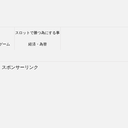
スロットで勝つ為にする事
ゲーム
経済・為替
スポンサーリンク