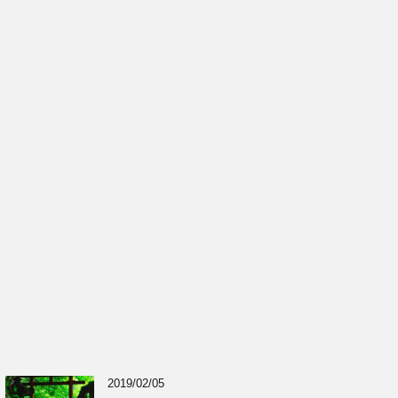
2019/02/05