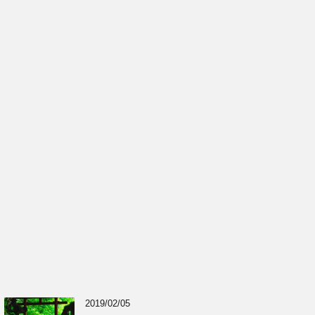
2019/02/05