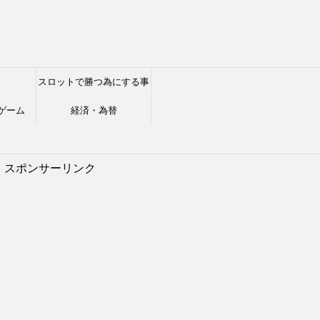
スロットで勝つ為にする事
ゲーム
経済・為替
スポンサーリンク